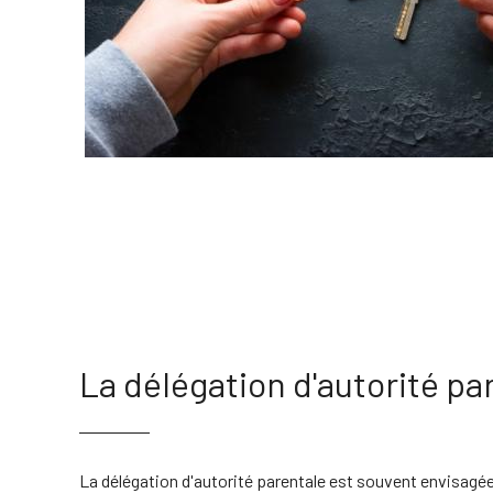
La délégation d'autorité pa
La délégation d'autorité parentale est souvent envisagée 