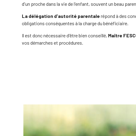
d'un proche dans la vie de l'enfant, souvent un beau paren
La délégation d'autorité parentale
répond à des cond
obligations conséquentes à la charge du bénéficiaire.
Il est donc nécessaire d'être bien conseillé,
Maître FES
vos démarches et procédures.