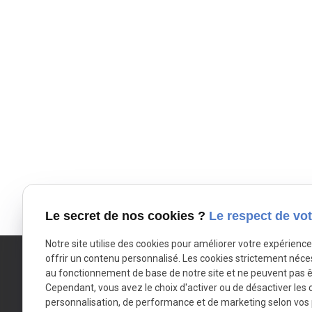
Le secret de nos cookies ?
Le respect de vot
Notre site utilise des cookies pour améliorer votre expérienc
offrir un contenu personnalisé. Les cookies strictement néce
au fonctionnement de base de notre site et ne peuvent pas ê
Cependant, vous avez le choix d'activer ou de désactiver les 
LYSE FESCOURT
personnalisation, de performance et de marketing selon vos