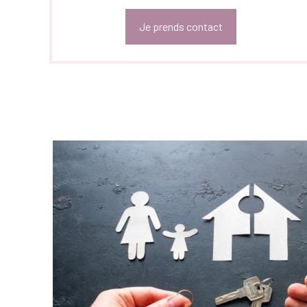
Je prends contact